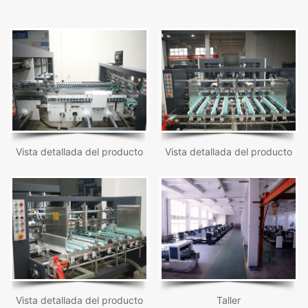
Vista detallada del producto
Vista detallada del producto
Vista detallada del producto
Taller