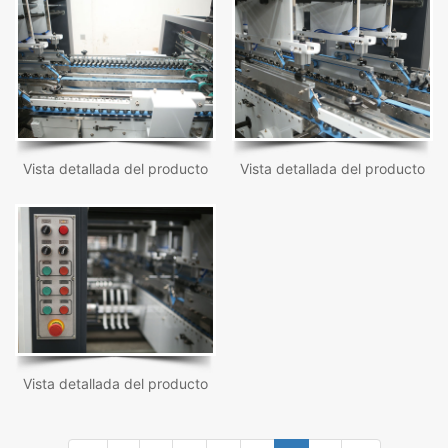
Vista detallada del producto
Vista detallada del producto
Vista detallada del producto