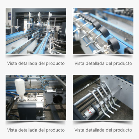
Vista detallada del producto
Vista detallada del producto
Vista detallada del producto
Vista detallada del producto