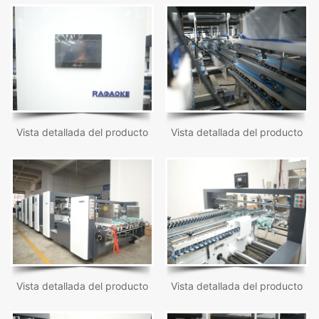
Vista detallada del producto
Vista detallada del producto
Vista detallada del producto
Vista detallada del producto