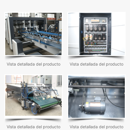
Vista detallada del producto
Vista detallada del producto
Vista detallada del producto
Vista detallada del producto