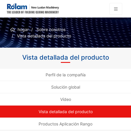
hogar
Sobre nosotros
Vista detallada del producto
Vista detallada del producto
Perfil de la compañía
Solución global
Vídeo
Vista detallada del producto
Productos Aplicación Rango